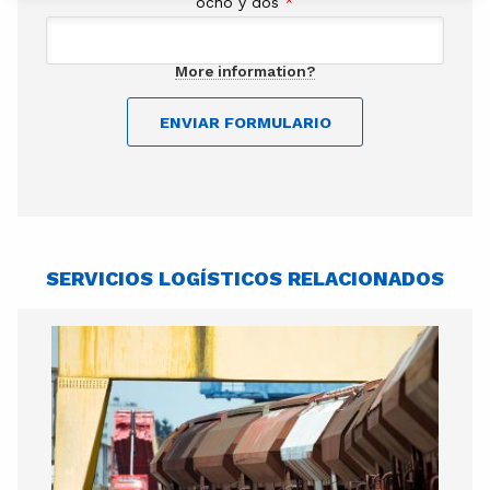
ocho y dos
*
More information?
ENVIAR FORMULARIO
SERVICIOS LOGÍSTICOS RELACIONADOS