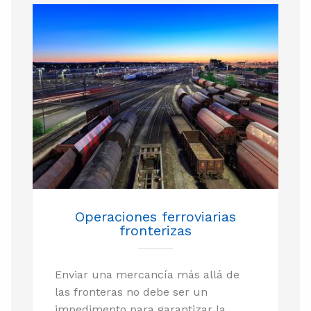
Operaciones ferroviarias
fronterizas
Enviar una mercancía más allá de
las fronteras no debe ser un
impedimento para garantizar la