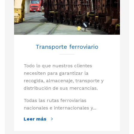
Transporte ferroviario
Todo lo que nuestros clientes
necesiten para garantizar la
recogida, almacenaje, transporte y
distribución de sus mercancías.
Todas las rutas ferroviarias
nacionales e internacionales y...
Leer más