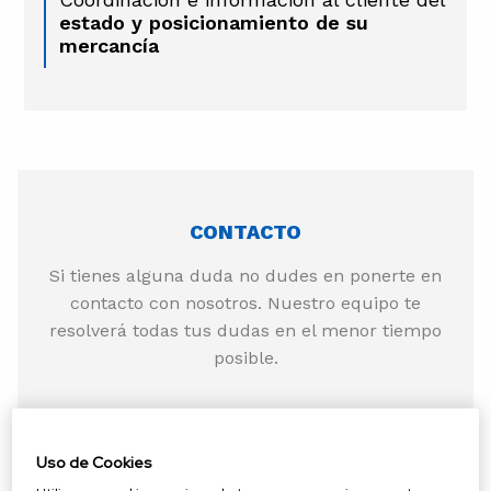
estado y posicionamiento de su
mercancía
CONTACTO
Si tienes alguna duda no dudes en ponerte en
contacto con nosotros. Nuestro equipo te
resolverá todas tus dudas en el menor tiempo
posible.
Nombre y apellidos
*
Uso de Cookies