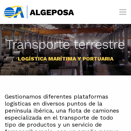
Pasar al contenido principal
Algeposa
Transporte terrestre
LOGÍSTICA MARÍTIMA Y PORTUARIA
Gestionamos diferentes plataformas
logísticas en diversos puntos de la
península ibérica, una flota de camiones
especializada en el transporte de todo
tipo de productos y un servicio de