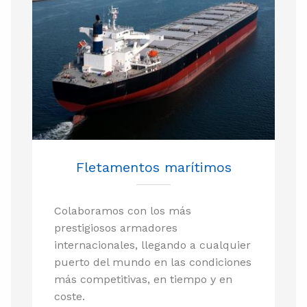
Fletamentos marítimos
Colaboramos con los más
prestigiosos armadores
internacionales, llegando a cualquier
puerto del mundo en las condiciones
más competitivas, en tiempo y en
coste.