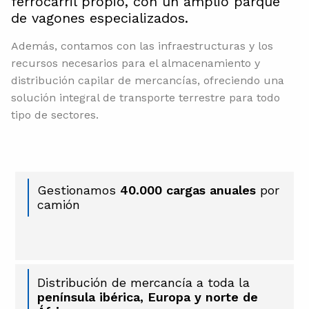
ferrocarril propio, con un amplio parque
de vagones especializados.
Además, contamos con las infraestructuras y los
recursos necesarios para el almacenamiento y
distribución capilar de mercancías, ofreciendo una
solución integral de transporte terrestre para todo
tipo de sectores.
Gestionamos
40.000 cargas anuales
por
camión
Distribución de mercancía a toda la
península ibérica, Europa y norte de