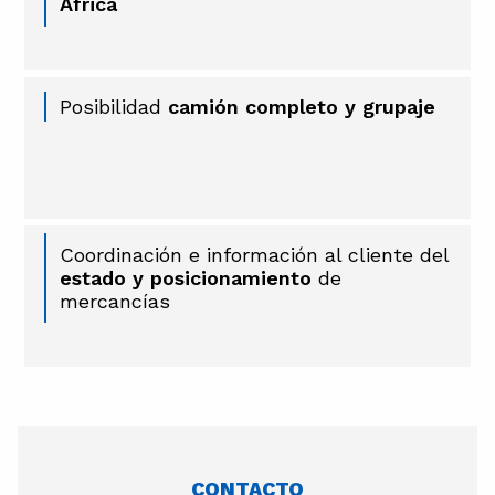
África
Posibilidad
camión completo y grupaje
Coordinación e información al cliente del
estado y posicionamiento
de
mercancías
CONTACTO