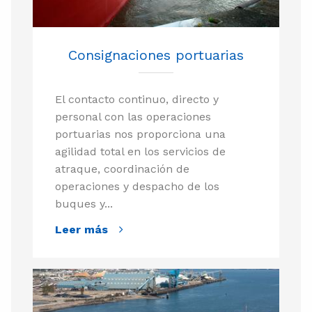
Consignaciones portuarias
El contacto continuo, directo y
personal con las operaciones
portuarias nos proporciona una
agilidad total en los servicios de
atraque, coordinación de
operaciones y despacho de los
buques y...
Leer más