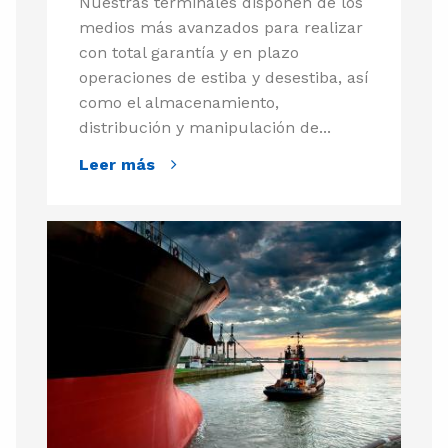
Nuestras terminales disponen de los
medios más avanzados para realizar
con total garantía y en plazo
operaciones de estiba y desestiba, así
como el almacenamiento,
distribución y manipulación de...
Leer más