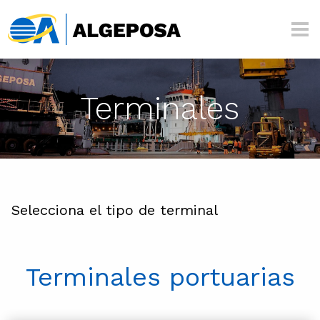
Pasar al contenido principal
Algeposa
Terminales
Selecciona el tipo de terminal
Terminales portuarias